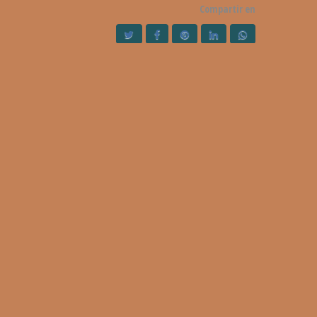
Compartir en