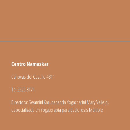
Centro Namaskar
Cánovas del Castillo 4811
Tel.2525 8171
Directora: Swamini Karunananda Yogacharini Mary Vallejo,
especializada en Yogaterapia para Esclerosis Múltiple